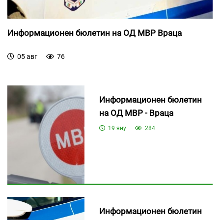
Информационен бюлетин на ОД МВР Враца
05 авг
76
Информационен бюлетин
на ОД МВР - Враца
19 яну
284
Информационен бюлетин