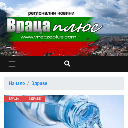
Начало
Здраве
ВРАЦА
ЗДРАВЕ