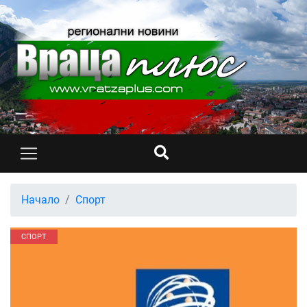
Начало
Спорт
СПОРТ