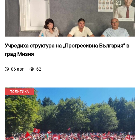
Учредиха структура на „Прогресивна България“ в
град Мизия
06 авг
62
ПОЛИТИКА