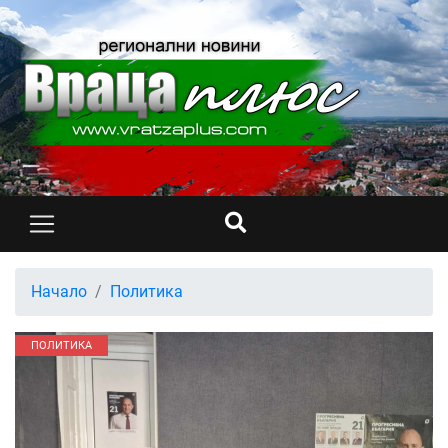
Начало
Политика
ПОЛИТИКА