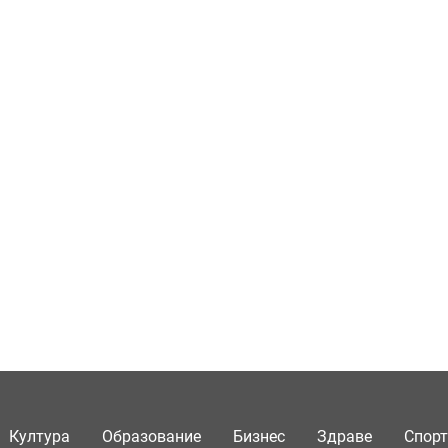
Култура
Образование
Бизнес
Здраве
Спорт