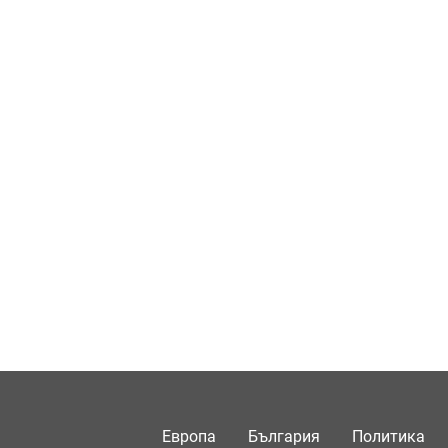
Европа
България
Политика