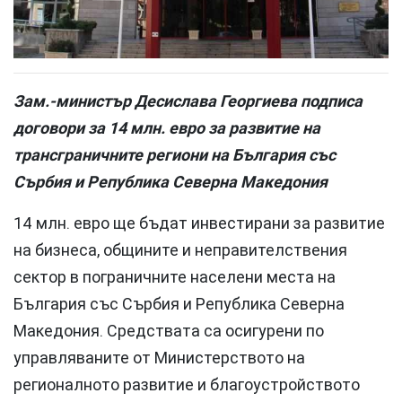
Зам.-министър Десислава Георгиева подписа
договори за 14 млн. евро за развитие на
трансграничните региони на България със
Сърбия и Република Северна Македония
14 млн. евро ще бъдат инвестирани за развитие
на бизнеса, общините и неправителствения
сектор в пограничните населени места на
България със Сърбия и Република Северна
Македония. Средствата са осигурени по
управляваните от Министерството на
регионалното развитие и благоустройството