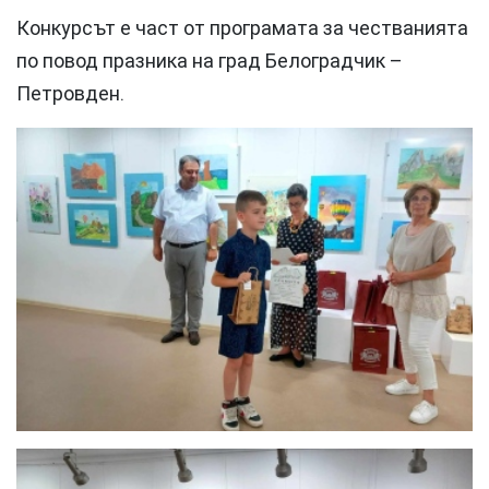
Конкурсът е част от програмата за честванията
по повод празника на град Белоградчик –
Петровден.