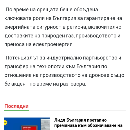
По време на срещата беше обсъдена
ключовата роля на България за гарантиране на
енергийната сигурност в региона, включително
доставките на природен газ, производството и
преноса на електроенергия.
Потенциалът за индустриално партньорство и
трансфер на технологии към България по
отношение на производството на дронове също
бе акцент по време на разговора.
Последни
Лидл България поетапно
преминава към обозначаване на