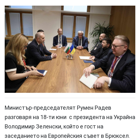
Министър-председателят Румен Радев
разговаря на 18-ти юни с президента на Украйна
Володимир Зеленски, който е гост на
заседанието на Европейския съвет в Брюксел.