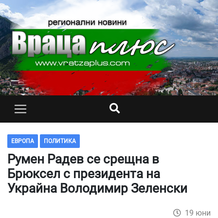
ЕВРОПА
ПОЛИТИКА
Румен Радев се срещна в
Брюксел с президента на
Украйна Володимир Зеленски
19 юни