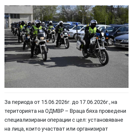
За периода от 15.06.2026г. до 17.06.2026г., на
територията на ОДМВР – Враца бяха проведени
специализирани операции с цел: установяване
на лица, които участват или организират