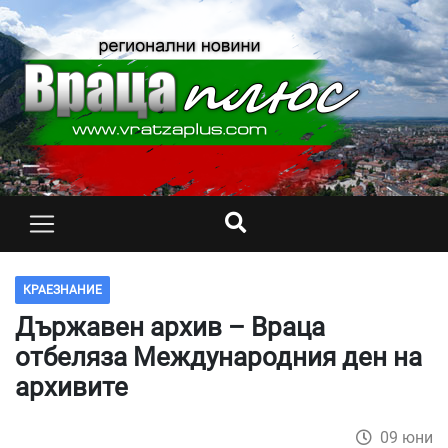
КРАЕЗНАНИЕ
Държавен архив – Враца
отбеляза Международния ден на
архивите
09 юни