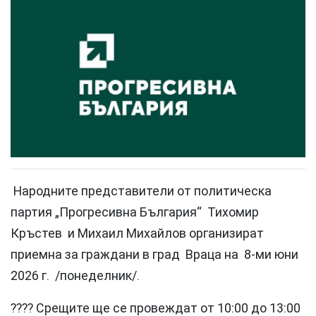
Народните представители от политическа
партия „Прогресивна България“ Тихомир
Кръстев и Михаил Михайлов организират
приемна за граждани в град Враца на 8-ми юни
2026 г. /понеделник/.
???? Срещите ще се провеждат от 10:00 до 13:00