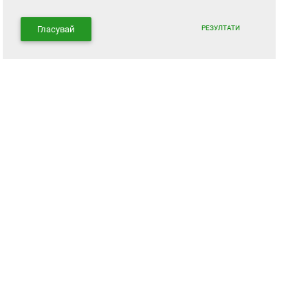
РЕЗУЛТАТИ
Гласувай