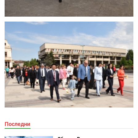
Последни