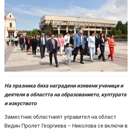
На празника бяха наградени изявени ученици и
деятели в областта на образованието, културата
и изкуството
Заместник областният управител на област
Видин Пролет Георгиева – Николова се включи в