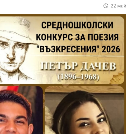
22 май