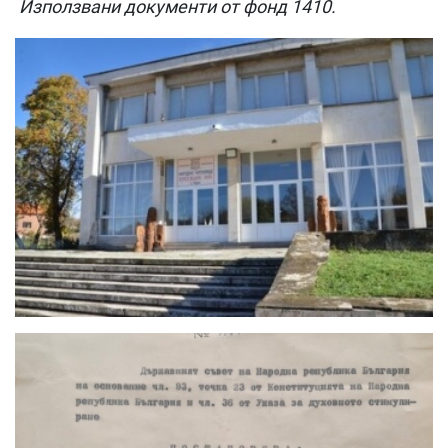
Използвани документи от фонд 1410.