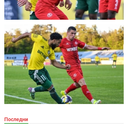
Последни