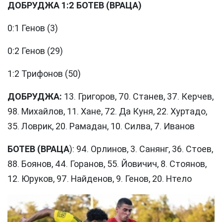
ДОБРУДЖА 1:2 БОТЕВ (ВРАЦА)
0:1 Генов (3)
0:2 Генов (29)
1:2 Трифонов (50)
ДОБРУДЖА:
13. Григоров, 70. Станев, 37. Керчев,
98. Михайлов, 11. Хане, 72. Да Куня, 22. Хуртадо,
35. Ловрик, 20. Рамадан, 10. Силва, 7. Иванов
БОТЕВ (ВРАЦА
): 94. Орлинов, 3. Санянг, 36. Стоев,
88. Боянов, 44. Горанов, 55. Йовичич, 8. Стоянов,
12. Юруков, 97. Найденов, 9. Генов, 20. Нтело