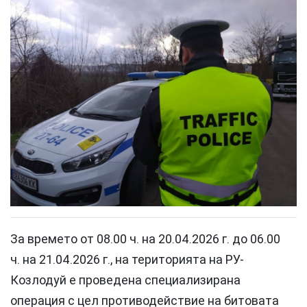
За времето от 08.00 ч. на 20.04.2026 г. до 06.00
ч. на 21.04.2026 г., на територията на РУ-
Козлодуй е проведена специализирана
операция с цел противодействие на битовата