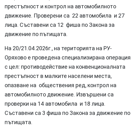
престъпност и контрол на автомобилното
движение. Проверени са 22 автомобила и 27
лица. Съставени са 12 фиша по Закона за
движение по пътищата.
На 20/21.04.2026г., на територията на РУ-
Оряхово е проведена специализирана операция
с цел: противодействие на конвенционалната
престъпност в малките населени места,
опазване на обществения ред, контрол на
автомобилното движение. Извършени са
проверки на 14 автомобила и 18 лица.
Съставени са 3 фиша по Закона за движение по
пътищата.