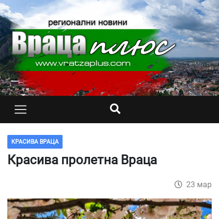
КРАСИВА ВРАЦА
Красива пролетна Враца
23 мар