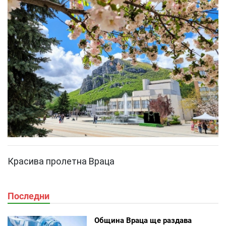
Красива пролетна Враца
Последни
Община Враца ще раздава