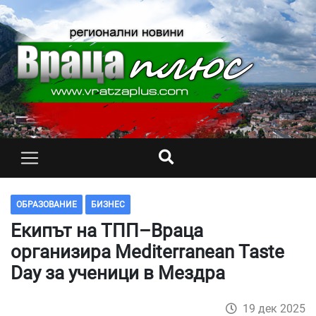
ОБРАЗОВАНИЕ
БИЗНЕС
Екипът на ТПП–Враца
организира Mediterranean Taste
Day за ученици в Мездра
19 дек 2025