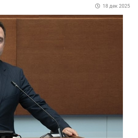
18 дек 2025