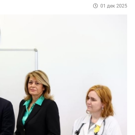
01 дек 2025