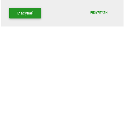
РЕЗУЛТАТИ
Гласувай