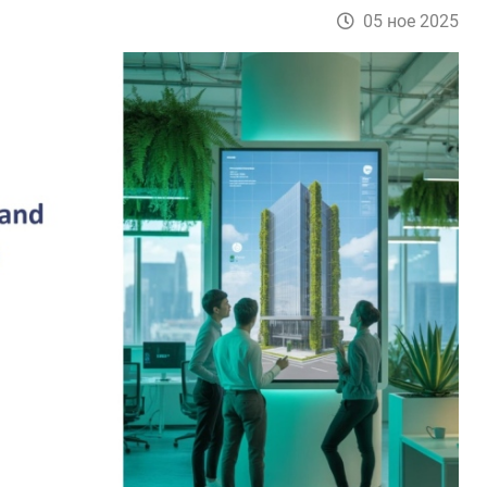
05 ное 2025