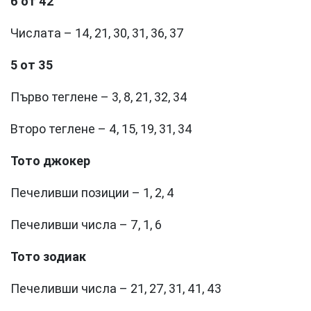
6 от 42
Числата – 14, 21, 30, 31, 36, 37
5 от 35
Първо теглене – 3, 8, 21, 32, 34
Второ теглене – 4, 15, 19, 31, 34
Тото джокер
Печеливши позиции – 1, 2, 4
Печеливши числа – 7, 1, 6
Тото зодиак
Печеливши числа – 21, 27, 31, 41, 43