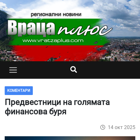
КОМЕНТАРИ
Предвестници на голямата
финансова буря
14 окт 2025