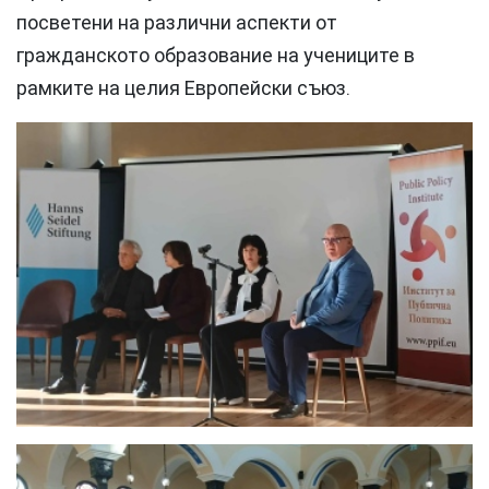
посветени на различни аспекти от
гражданското образование на учениците в
рамките на целия Европейски съюз.