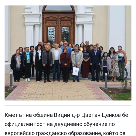
Кметът на община Видин д-р Цветан Ценков бе
официален гост на двудневно обучение по
европейско гражданско образование, който се