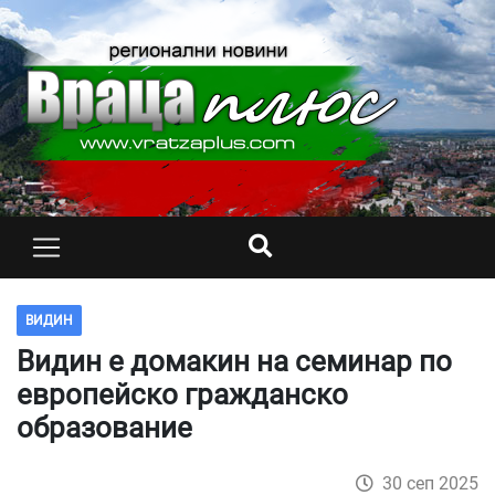
ВИДИН
Видин е домакин на семинар по
европейско гражданско
образование
30 сеп 2025