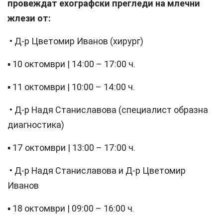
провеждат ехографски прегледи на млечни
жлези от:
• Д-р Цветомир Иванов (хирург)
▪️ 10 октомври | 14:00 – 17:00 ч.
▪️ 11 октомври | 10:00 – 14:00 ч.
• Д-р Надя Станиславова (специалист образна
диагностика)
▪️ 17 октомври | 13:00 – 17:00 ч.
• Д-р Надя Станиславова и Д-р Цветомир
Иванов
▪️ 18 октомври | 09:00 – 16:00 ч.