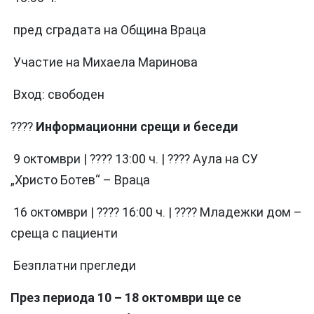
пред сградата на Община Враца
Участие на Михаела Маринова
Вход: свободен
????
Информационни срещи и беседи
9 октомври | ???? 13:00 ч. | ???? Аула на СУ
„Христо Ботев“ – Враца
16 октомври | ???? 16:00 ч. | ???? Младежки дом –
среща с пациенти
Безплатни прегледи
През периода 10 – 18 октомври ще се