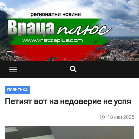
ПОЛИТИКА
Петият вот на недоверие не успя
18 сеп 2025