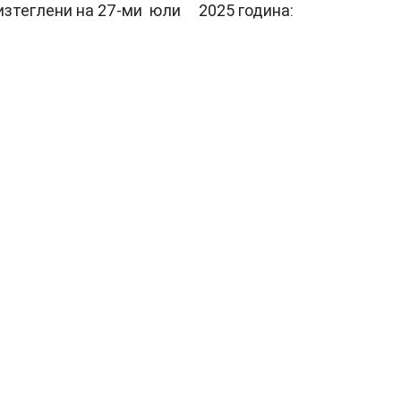
 изтеглени на 27-ми юли 2025 година: