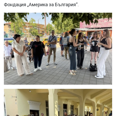
Фондация „Америка за България“.