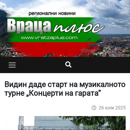
Видин даде старт на музикалното
турне „Концерти на гарата“
26 юли 2025