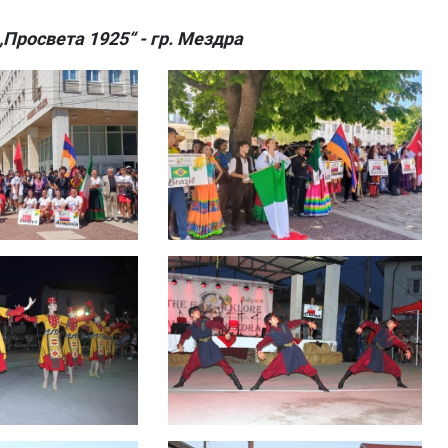
Просвета 1925“ - гр. Мездра