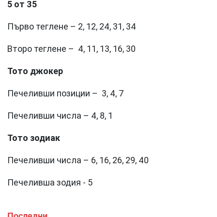
5 от 35
Първо теглене – 2, 12, 24, 31, 34
Второ теглене – 4, 11, 13, 16, 30
Тото джокер
Печеливши позиции – 3, 4, 7
Печеливши числа – 4, 8, 1
Тото зодиак
Печеливши числа – 6, 16, 26, 29, 40
Печеливша зодия - 5
Последни