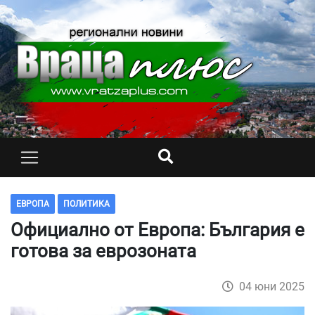
ЕВРОПА
ПОЛИТИКА
Официално от Европа: България е
готова за еврозоната
04 юни 2025