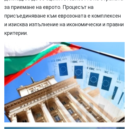
за приемане на еврото. Процесът на
присъединяване към еврозоната е комплексен
и изисква изпълнение на икономически и правни
критерии.