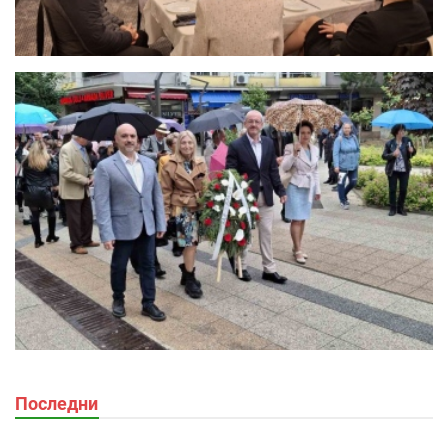
Последни