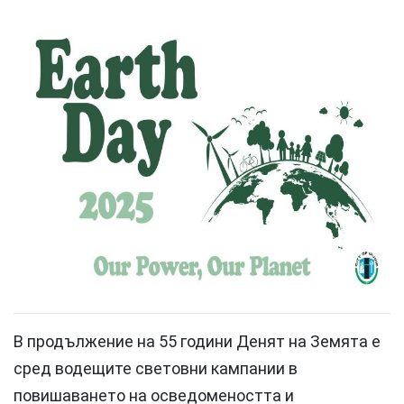
В продължение на 55 години Денят на Земята е
сред водещите световни кампании в
повишаването на осведомеността и