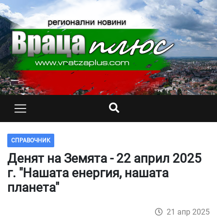
СПРАВОЧНИК
Денят на Земята - 22 април 2025
г. "Нашата енергия, нашата
планета"
21 апр 2025