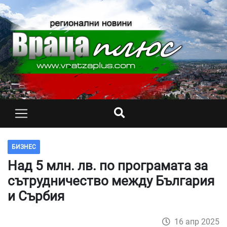
БИЗНЕС
Над 5 млн. лв. по програмата за
сътрудничество между България
и Сърбия
16 апр 2025