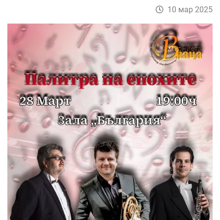
10 мар 2025