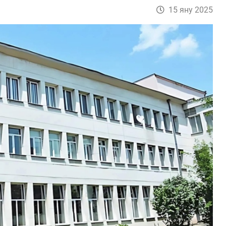
15 яну 2025