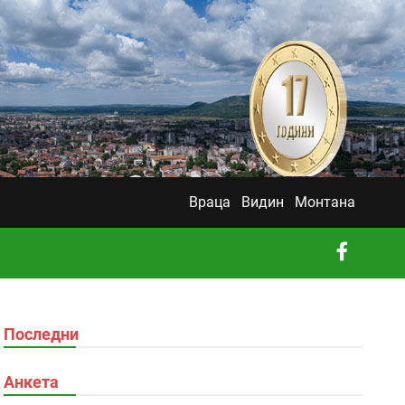
Враца
Видин
Монтана
Последни
Анкета