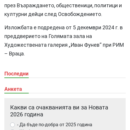
през Възраждането, общественици, политици и
културни дейци след Освобождението.
Изложбата е подредена от 5 декември 2024 г. в
преддверието на Голямата зала на
Художествената галерия „Иван Фунев“ при РИМ
– Враца.
Последни
Анкета
Какви са очакванията ви за Новата
2026 година
- Да бъде по-добра от 2025 година