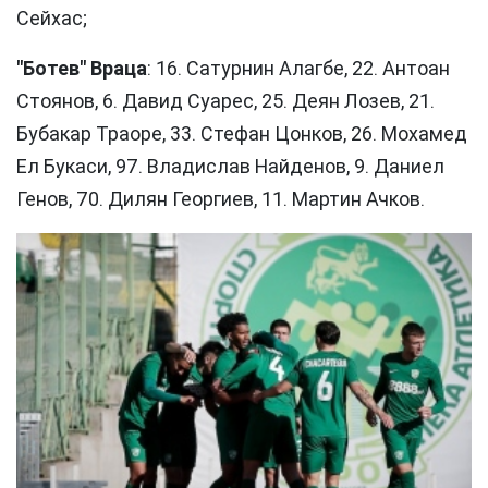
Сейхас;
"Ботев" Враца
: 16. Сатурнин Алагбе, 22. Антоан
Стоянов, 6. Давид Суарес, 25. Деян Лозев, 21.
Бубакар Траоре, 33. Стефан Цонков, 26. Мохамед
Ел Букаси, 97. Владислав Найденов, 9. Даниел
Генов, 70. Дилян Георгиев, 11. Мартин Ачков.