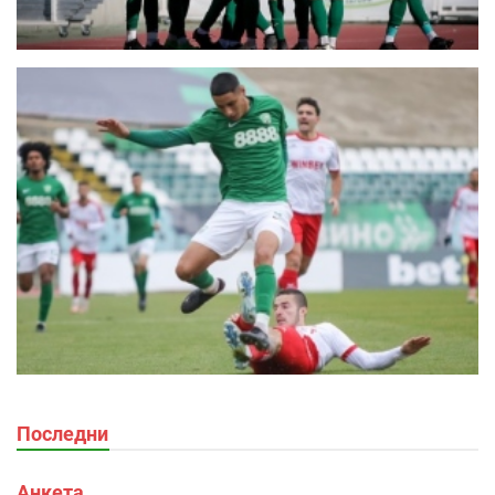
Последни
Анкета