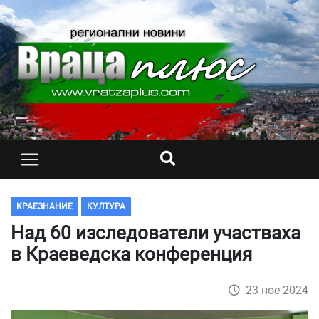
КРАЕЗНАНИЕ
КУЛТУРА
Над 60 изследователи участваха
в Краеведска конференция
23 ное 2024