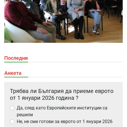
Последни
Анкета
Трябва ли България да приеме еврото
от 1 януари 2026 година ?
Да, след като Европейските институции са
решили
Не, не сме готови за еврото от 1 януари 2026