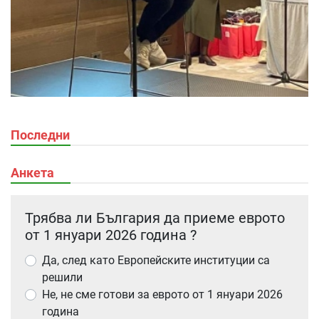
Последни
Анкета
Трябва ли България да приеме еврото
от 1 януари 2026 година ?
Да, след като Европейските институции са
решили
Не, не сме готови за еврото от 1 януари 2026
година