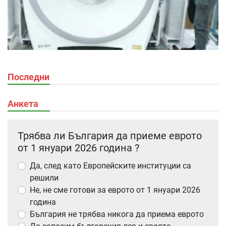
Последни
Анкета
Трябва ли България да приеме еврото
от 1 януари 2026 година ?
Да, след като Европейските институции са
решили
Не, не сме готови за еврото от 1 януари 2026
година
България не трябва никога да приема еврото