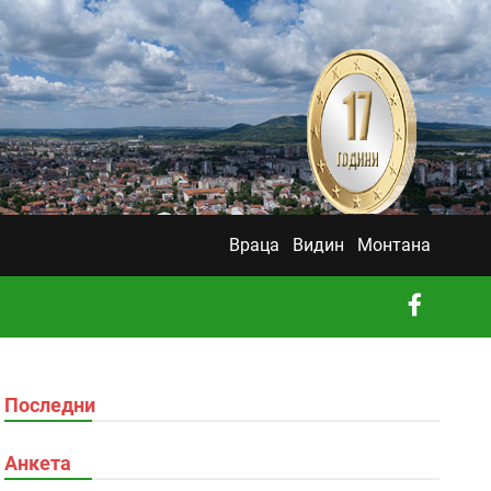
Враца
Видин
Монтана
Последни
Анкета