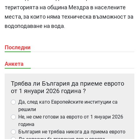
територията на община Мездра в населените
места, за които няма техническа възможност за
водоподаване на вода.
Последни
Анкета
Трябва ли България да приеме еврото
от 1 януари 2026 година ?
Да, след като Европейските институции са
решили
Не, не сме готови за еврото от 1 януари 2026
година
България не трябва никога да приема еврото