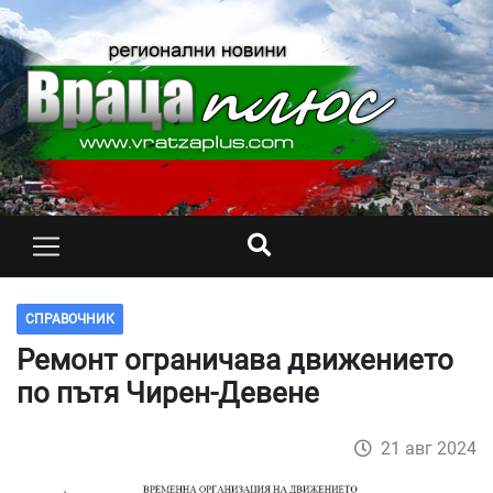
СПРАВОЧНИК
Ремонт ограничава движението
по пътя Чирен-Девене
21 авг 2024