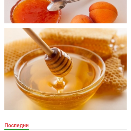
Последни