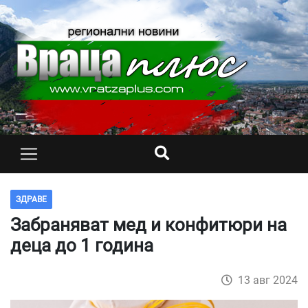
ЗДРАВЕ
Забраняват мед и конфитюри на
деца до 1 година
13 авг 2024