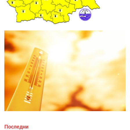
Последни