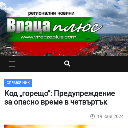
СПРАВОЧНИК
Код „горещо”: Предупреждение
за опасно време в четвъртък
19 юни 2024