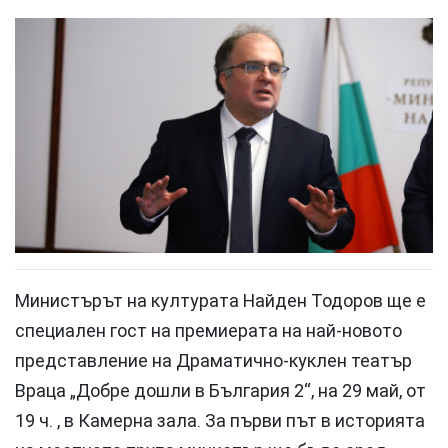
Министърът на културата Найден Тодоров ще е
специален гост на премиерата на най-новото
представление на Драматично-куклен театър
Враца „Добре дошли в България 2“, на 29 май, от
19 ч. , в Камерна зала. За първи път в историята