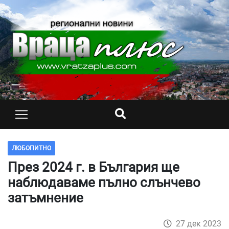
ЛЮБОПИТНО
През 2024 г. в България ще
наблюдаваме пълно слънчево
затъмнение
27 дек 2023