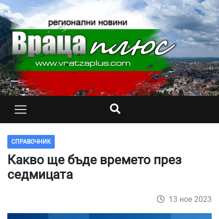
СПРАВОЧНИК
Какво ще бъде времето през
седмицата
13 ное 2023